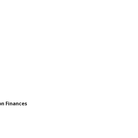
on Finances