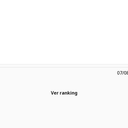
07/0
Ver ranking