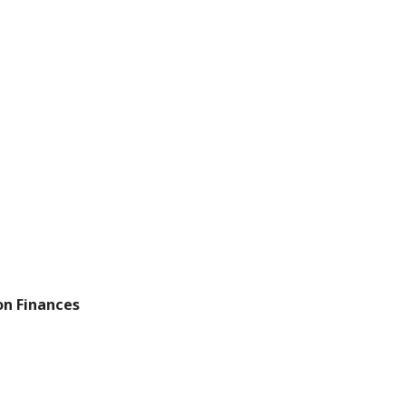
on Finances